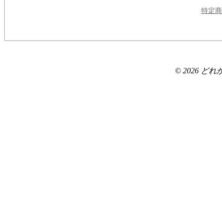
特定商
© 2026 どれがいい