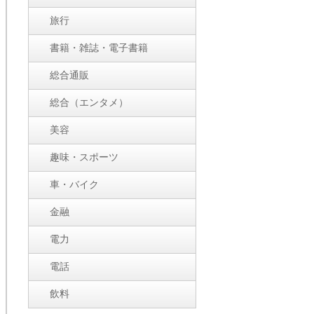
旅行
書籍・雑誌・電子書籍
総合通販
総合（エンタメ）
美容
趣味・スポーツ
車・バイク
金融
電力
電話
飲料