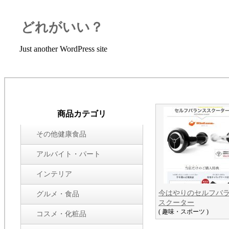
どれがいい？
Just another WordPress site
商品カテゴリ
その他健康食品
アルバイト・パート
インテリア
今はやりのセルフバ
グルメ・食品
スクーター
( 趣味・スポーツ )
コスメ・化粧品