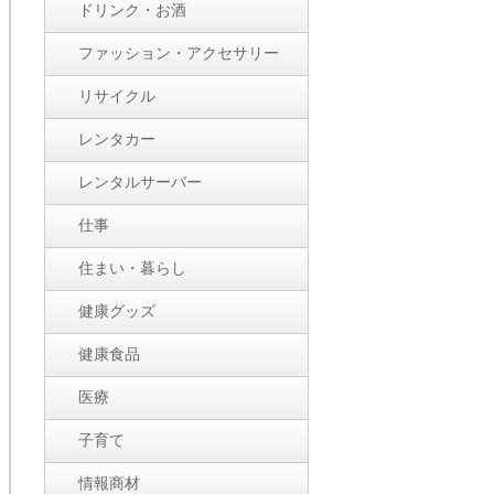
ドリンク・お酒
ファッション・アクセサリー
リサイクル
レンタカー
レンタルサーバー
仕事
住まい・暮らし
健康グッズ
健康食品
医療
子育て
情報商材