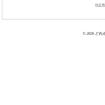
特定商
© 2026 どれがいい