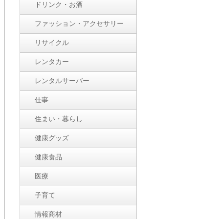
ドリンク・お酒
ファッション・アクセサリー
リサイクル
レンタカー
レンタルサーバー
仕事
住まい・暮らし
健康グッズ
健康食品
医療
子育て
情報商材