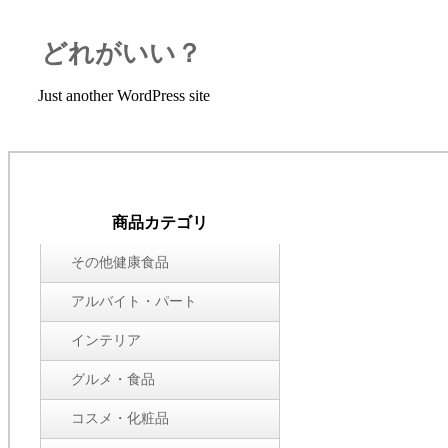
どれがいい？
Just another WordPress site
商品カテゴリ
その他健康食品
アルバイト・パート
インテリア
グルメ・食品
コスメ・化粧品