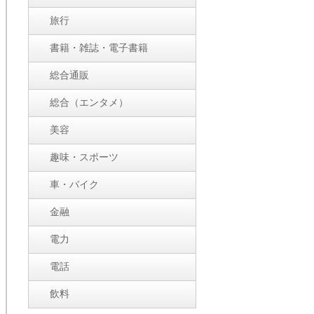
旅行
書籍・雑誌・電子書籍
総合通販
総合（エンタメ）
美容
趣味・スポーツ
車・バイク
金融
電力
電話
飲料