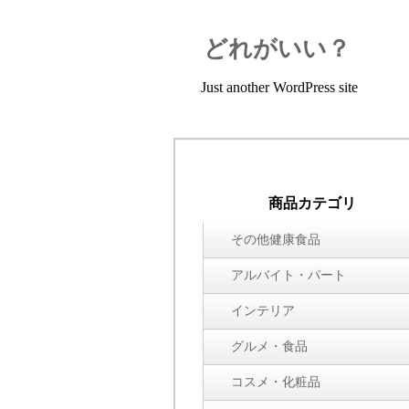
どれがいい？
Just another WordPress site
商品カテゴリ
その他健康食品
アルバイト・パート
インテリア
グルメ・食品
コスメ・化粧品