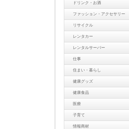
ドリンク・お酒
ファッション・アクセサリー
リサイクル
レンタカー
レンタルサーバー
仕事
住まい・暮らし
健康グッズ
健康食品
医療
子育て
情報商材