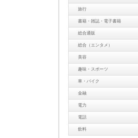
旅行
書籍・雑誌・電子書籍
総合通販
総合（エンタメ）
美容
趣味・スポーツ
車・バイク
金融
電力
電話
飲料